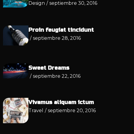
Design
/
septiembre 30, 2016
Proin feugiat tincidunt
/
septiembre 28, 2016
Sweet Dreams
/
septiembre 22, 2016
Vivamus aliquam ictum
Travel
/
septiembre 20, 2016