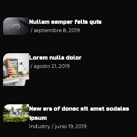
Nullam semper felis quis
/
septiembre 8, 2019
Lorem nulla dolor
/
agosto 21, 2019
New era of donec sit amet sodales
ipsum
Industry
/
junio 19, 2019