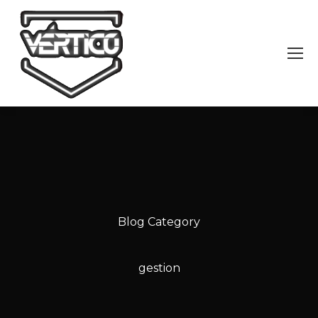
Blog Category
gestion