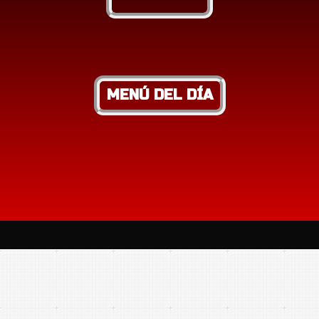
MENÚ DEL DÍA