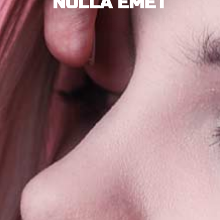
NULLA EMET