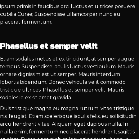
ipsum primis in faucibus orci luctus et ultrices posuere
cubilia Curae; Suspendisse ullamcorper nunc eu
placerat fermentum.
Phasellus et semper velit
Etiam sodales metus et ex tincidunt, at semper augue
tempus. Suspendisse iaculis luctus vestibulum. Mauris
ornare dignissim est ut semper. Mauris interdum
lobortis bibendum. Donec vehicula velit commodo
tristique ultrices. Phasellus et semper velit. Mauris
sodales id ex sit amet gravida.
Duis tristique magna eu magna rutrum, vitae tristique
nisi feugiat. Etiam scelerisque iaculis felis, eu sollicitudin
arcu hendrerit vitae. Aliquam eget dapibus nulla. In
nulla enim, fermentum nec placerat hendrerit, sagittis