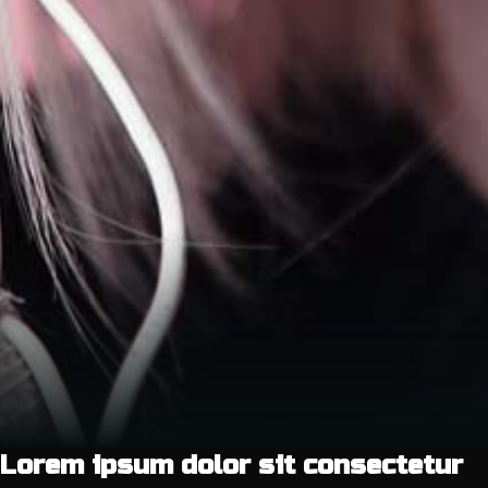
Lorem ipsum dolor sit consectetur