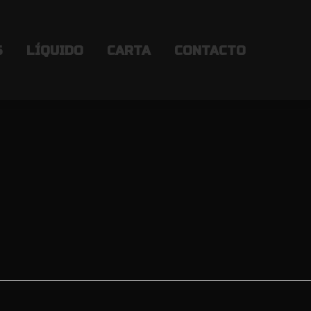
S
S
LÍQUIDO
LÍQUIDO
CARTA
CARTA
CONTACTO
CONTACTO