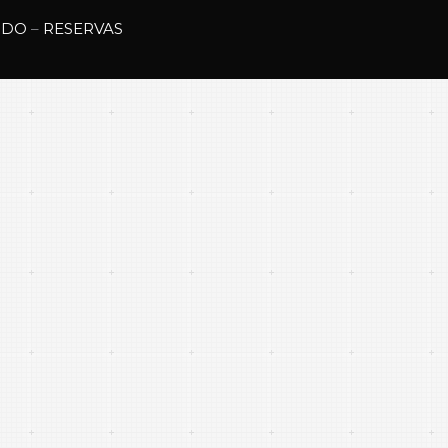
IDO
–
RESERVAS