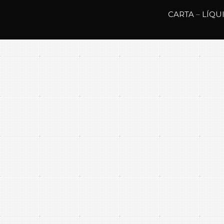
CARTA
–
LÍQU