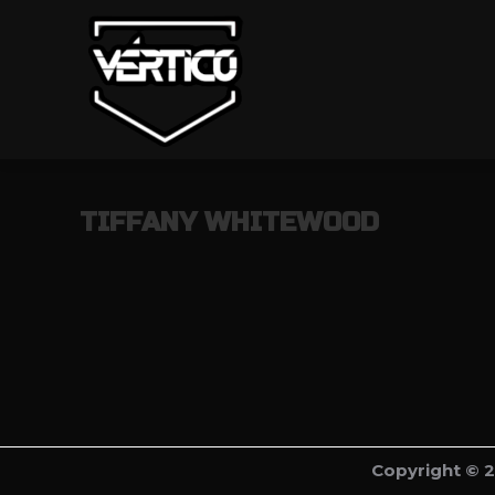
TIFFANY WHITEWOOD
Copyright © 