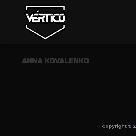
ANNA KOVALENKO
Copyright © 