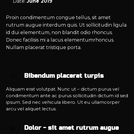
Date:
June 2019
Proin condimentum congue tellus, sit amet
rutrum augue interdum quis. Ut sollicitudin ligula
id dui elementum, non blandit odio rhoncus.
Donec facilisis mi a lacus elementumrhoncus.
Nullam placerat tristique porta.
Bibendum placerat turpis
Aliquam erat volutpat. Nunc ut – dictum purus vel
condimentum ante ac purus sollicitudin dictum id sed
ipsum. Sed nec vehicula libero. Ut eu ullamcorper
arcu vel aliquet lectus.
Dolor - sit amet rutrum augue