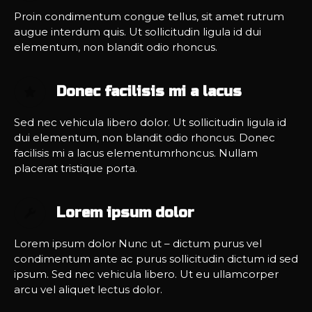
Proin condimentum congue tellus, sit amet rutrum
augue interdum quis. Ut sollicitudin ligula id dui
elementum, non blandit odio rhoncus.
Donec facilisis mi a lacus
Sed nec vehicula libero dolor. Ut sollicitudin ligula id
dui elementum, non blandit odio rhoncus. Donec
facilisis mi a lacus elementumrhoncus. Nullam
placerat tristique porta.
Lorem ipsum dolor
Lorem ipsum dolor Nunc ut – dictum purus vel
condimentum ante ac purus sollicitudin dictum id sed
ipsum. Sed nec vehicula libero. Ut eu ullamcorper
arcu vel aliquet lectus dolor.