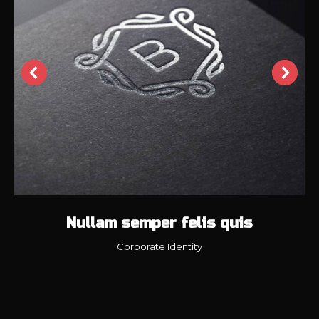
Nullam semper felis quis
Corporate Identity