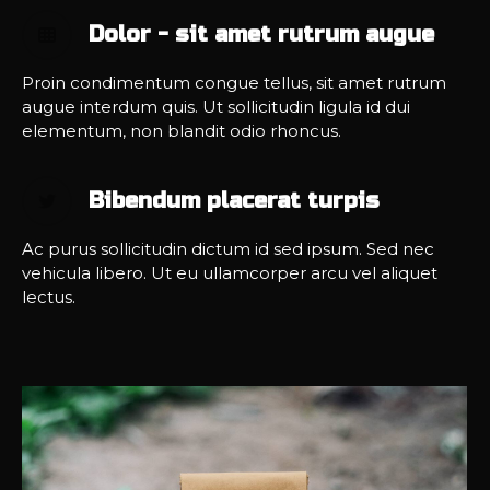
Dolor - sit amet rutrum augue
Proin condimentum congue tellus, sit amet rutrum
augue interdum quis. Ut sollicitudin ligula id dui
elementum, non blandit odio rhoncus.
Bibendum placerat turpis
Ac purus sollicitudin dictum id sed ipsum. Sed nec
vehicula libero. Ut eu ullamcorper arcu vel aliquet
lectus.