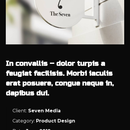
In convallis – dolor turpis a
feugiat facilisis. Morbi iaculis
erat posuere, congue neque in,
dapibus dui.
Client:
Seven Media
Category:
Product Design