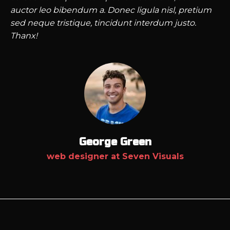
auctor leo bibendum a. Donec ligula nisl, pretium
sed neque tristique, tincidunt interdum justo.
Thanx!
George Green
web designer at Seven Visuals